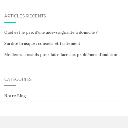
ARTICLES RÉCENTS
Quel est le prix d’une aide-soignante à domicile ?
Surdité brusque : conseils et traitement
Meilleurs conseils pour faire face aux problèmes d’audition
CATÉGORIES
Notre Blog