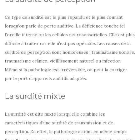
Ce type de surdité est le plus répandu et le plus courant
lorsqu’on parle de perte auditive. La déficience touche ici
l’oreille interne ou les cellules neurosensorielles. Elle est plus
difficile à traiter car elle n’est pas opérable. Les causes de la
surdité de perception sont nombreuses : traumatisme sonore,
traumatisme crânien, vieillissement naturel ou infection.
Même si la pathologie est irréversible, on peut la corriger
par le port d’appareils auditifs adaptés.
La surdité mixte
La surdité est dite mixte lorsqu’elle combine les
caractéristiques d’une surdité de transmission et de
perception. En effet, la pathologie atteint en même temps