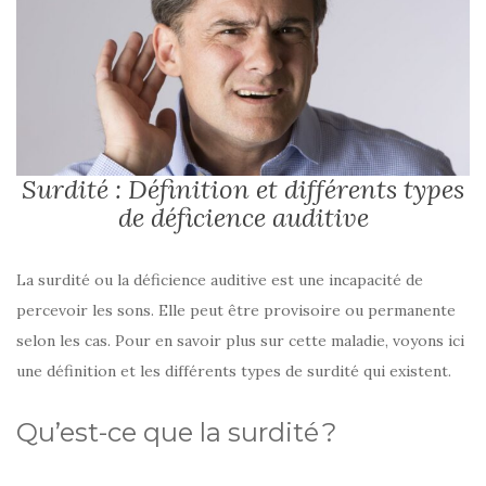
Surdité : Définition et différents types
de déficience auditive
La surdité ou la déficience auditive est une incapacité de
percevoir les sons. Elle peut être provisoire ou permanente
selon les cas. Pour en savoir plus sur cette maladie, voyons ici
une définition et les différents types de surdité qui existent.
Qu’est-ce que la surdité ?