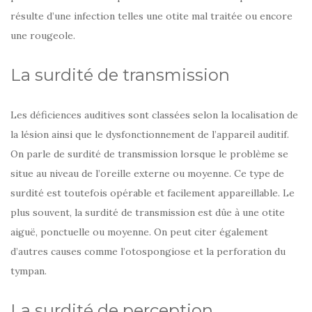
résulte d’une infection telles une otite mal traitée ou encore
une rougeole.
La surdité de transmission
Les déficiences auditives sont classées selon la localisation de
la lésion ainsi que le dysfonctionnement de l’appareil auditif.
On parle de surdité de transmission lorsque le problème se
situe au niveau de l’oreille externe ou moyenne. Ce type de
surdité est toutefois opérable et facilement appareillable. Le
plus souvent, la surdité de transmission est dûe à une otite
aiguë, ponctuelle ou moyenne. On peut citer également
d’autres causes comme l’otospongiose et la perforation du
tympan.
La surdité de perception