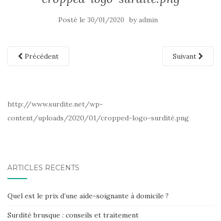
Posté le
by
30/01/2020
admin
Précédent
Suivant
http://www.surdite.net/wp-
content/uploads/2020/01/cropped-logo-surdité.png
ARTICLES RÉCENTS
Quel est le prix d’une aide-soignante à domicile ?
Surdité brusque : conseils et traitement