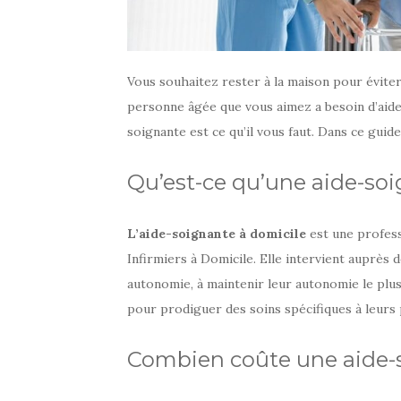
Vous souhaitez rester à la maison pour évite
personne âgée que vous aimez a besoin d’aide 
soignante est ce qu’il vous faut. Dans ce guid
Qu’est-ce qu’une aide-soi
L’aide-soignante à domicile
est une profess
Infirmiers à Domicile. Elle intervient auprès
autonomie, à maintenir leur autonomie le plus
pour prodiguer des soins spécifiques à leurs 
Combien coûte une aide-s