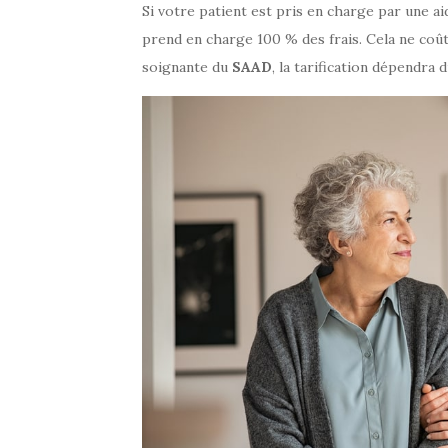
Si votre patient est pris en charge par une ai
prend en charge 100 % des frais. Cela ne coûte 
soignante du
SAAD
, la tarification dépendra 