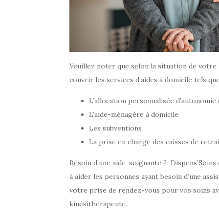
Veuillez noter que selon la situation de votre
couvrir les services d’aides à domicile tels que
L’allocation personnalisée d’autonomie 
L’aide-ménagère à domicile
Les subventions
La prise en charge des caisses de retr
Besoin d’une aide-soignante ? Dispens’Soins es
à aider les personnes ayant besoin d’une assis
votre prise de rendez-vous pour vos soins av
kinésithérapeute.