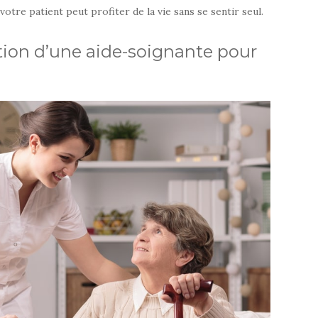
otre patient peut profiter de la vie sans se sentir seul.
tion d’une aide-soignante pour