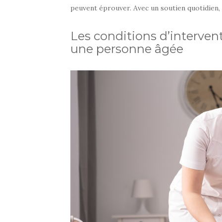
peuvent éprouver. Avec un soutien quotidien, v
Les conditions d’interven
une personne âgée