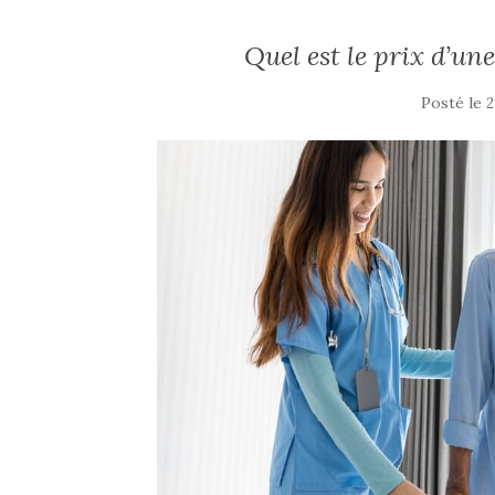
Quel est le prix d’un
Posté le
2