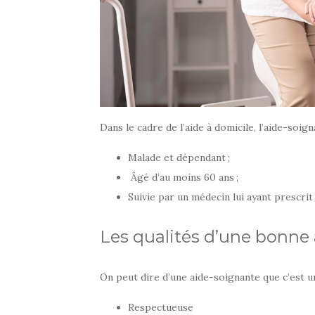
Dans le cadre de l’aide à domicile, l’aide-soign
Malade et dépendant ;
Âgé d’au moins 60 ans ;
Suivie par un médecin lui ayant prescrit
Les qualités d’une bonne
On peut dire d’une aide-soignante que c’est u
Respectueuse