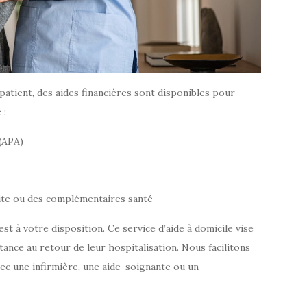
 patient, des aides financières sont disponibles pour
 :
(APA)
aite ou des complémentaires santé
t à votre disposition. Ce service d’aide à domicile vise
tance au retour de leur hospitalisation. Nous facilitons
ec une infirmière, une aide-soignante ou un