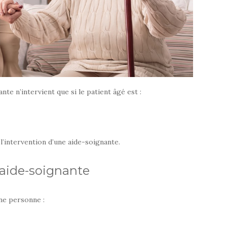
ante n’intervient que si le patient âgé est :
 l’intervention d’une aide-soignante.
 aide-soignante
ne personne :