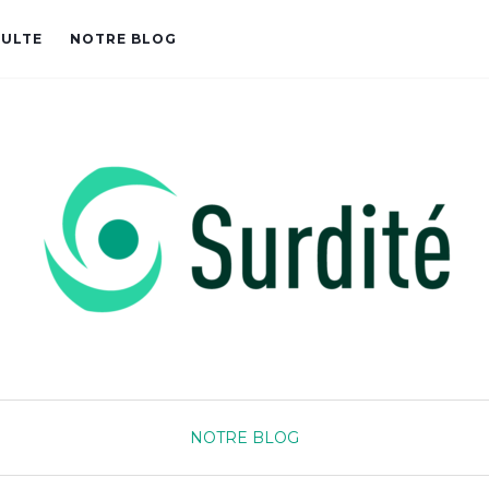
DULTE
NOTRE BLOG
NOTRE BLOG