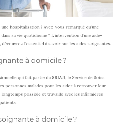
r une hospitalisation ? Avez-vous remarqué qu’une
dans sa vie quotidienne ? L’intervention d’une aide-
e, découvrez l’essentiel à savoir sur les aides-soignantes.
gnante à domicile ?
ionnelle qui fait partie du
SSIAD
, le Service de Soins
 des personnes malades pour les aider à retrouver leur
 longtemps possible et travaille avec les infirmières
patients.
oignante à domicile ?